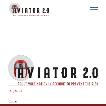
Registrati
Login